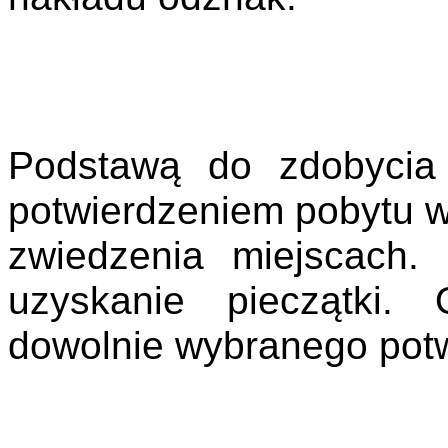
Podstawą do zdobycia 
potwierdzeniem pobytu 
zwiedzenia miejscach.
uzyskanie pieczątki.
dowolnie wybranego potw