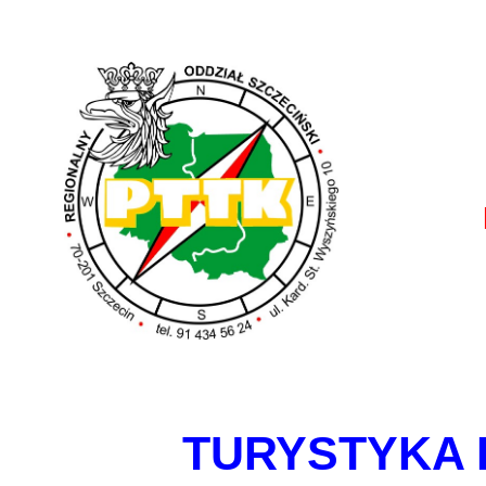
TURYSTYKA 