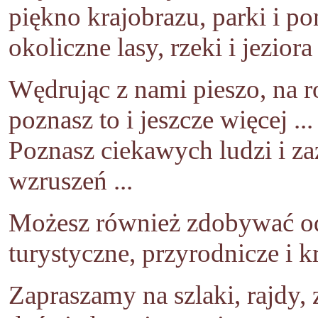
piękno krajobrazu, parki i p
okoliczne lasy, rzeki i jeziora
Wędrując z nami pieszo, na 
poznasz to i jeszcze więcej ...
Poznasz ciekawych ludzi i za
wzruszeń ...
Możesz również zdobywać o
turystyczne, przyrodnicze i 
Zapraszamy na szlaki, rajdy, 