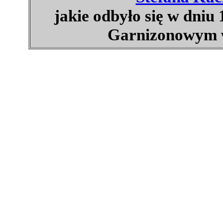
jakie odbyło się w dniu
Garnizonowym w